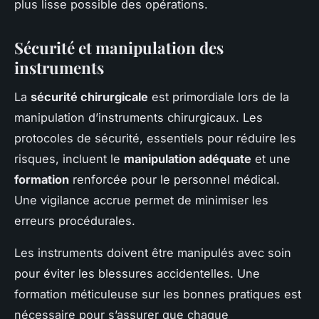
plus lisse possible des opérations.
Sécurité et manipulation des
instruments
La
sécurité chirurgicale
est primordiale lors de la
manipulation d’instruments chirurgicaux. Les
protocoles de sécurité, essentiels pour réduire les
risques, incluent le
manipulation adéquate
et une
formation
renforcée pour le personnel médical.
Une vigilance accrue permet de minimiser les
erreurs procédurales.
Les instruments doivent être manipulés avec soin
pour éviter les blessures accidentelles. Une
formation méticuleuse sur les bonnes pratiques est
nécessaire pour s’assurer que chaque