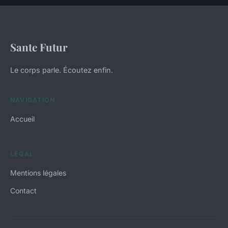
Sante Futur
Le corps parle. Écoutez enfin.
NAVIGATION
Accueil
LÉGAL
Mentions légales
Contact