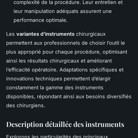
complexité de la procédure. Leur entretien et
leur manipulation adéquats assurent une
performance optimale.
Les
variantes d’instruments
chirurgicaux
permettent aux professionnels de choisir l’outil le
plus approprié pour chaque procédure, optimisant
ainsi les résultats chirurgicaux et améliorant
l’efficacité opératoire. Adaptations spécifiques et
innovations techniques permettent d’élargir
constamment la gamme des instruments
disponibles, répondant ainsi aux besoins diversifiés
des chirurgiens.
Description détaillée des instruments
Explorons les particularités des principaux