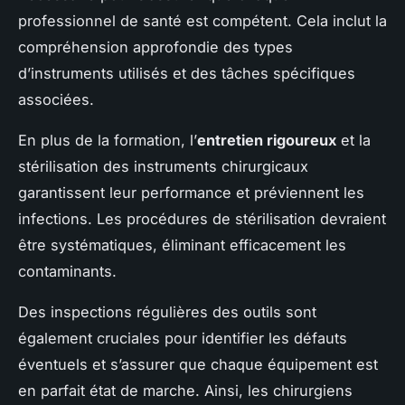
professionnel de santé est compétent. Cela inclut la
compréhension approfondie des types
d’instruments utilisés et des tâches spécifiques
associées.
En plus de la formation, l’
entretien rigoureux
et la
stérilisation des instruments chirurgicaux
garantissent leur performance et préviennent les
infections. Les procédures de stérilisation devraient
être systématiques, éliminant efficacement les
contaminants.
Des inspections régulières des outils sont
également cruciales pour identifier les défauts
éventuels et s’assurer que chaque équipement est
en parfait état de marche. Ainsi, les chirurgiens