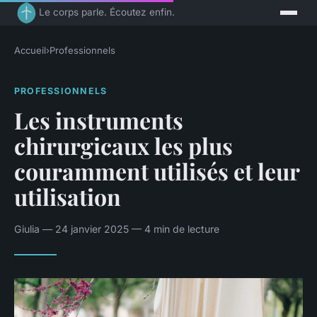
Le corps parle. Écoutez enfin.
Accueil
›
Professionnels
PROFESSIONNELS
Les instruments
chirurgicaux les plus
couramment utilisés et leur
utilisation
Giulia — 24 janvier 2025 — 4 min de lecture