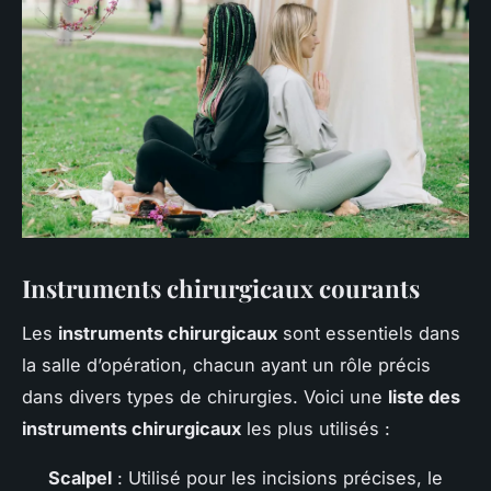
Instruments chirurgicaux courants
Les
instruments chirurgicaux
sont essentiels dans
la salle d’opération, chacun ayant un rôle précis
dans divers types de chirurgies. Voici une
liste des
instruments chirurgicaux
les plus utilisés :
Scalpel
: Utilisé pour les incisions précises, le