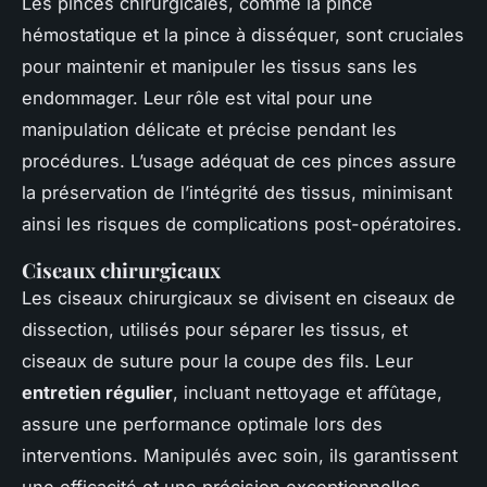
Les pinces chirurgicales, comme la pince
hémostatique et la pince à disséquer, sont cruciales
pour maintenir et manipuler les tissus sans les
endommager. Leur rôle est vital pour une
manipulation délicate et précise pendant les
procédures. L’usage adéquat de ces pinces assure
la préservation de l’intégrité des tissus, minimisant
ainsi les risques de complications post-opératoires.
Ciseaux chirurgicaux
Les ciseaux chirurgicaux se divisent en ciseaux de
dissection, utilisés pour séparer les tissus, et
ciseaux de suture pour la coupe des fils. Leur
entretien régulier
, incluant nettoyage et affûtage,
assure une performance optimale lors des
interventions. Manipulés avec soin, ils garantissent
une efficacité et une précision exceptionnelles.