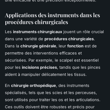
Applications des instruments dans les
procédures chirurgicales
Les
instruments chirurgicaux
jouent un rôle crucial
dans une variété de
procédures chirurgicales
.
Dans la
chirurgie générale
, leur
fonction
est de
permettre des interventions efficaces et
sécurisées. Par exemple, le scalpel est essentiel
pour les
incisions précises
, tandis que les pinces
aident à manipuler délicatement les tissus.
En
chirurgie orthopédique
, des instruments
spécialisés, tels que les scies et les perceuses,
sont utilisés pour traiter les os et les articulations.
Ces outils doivent être robustes et précis pour