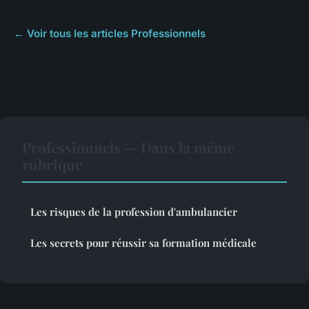
← Voir tous les articles Professionnels
Professionnels — Dans la même
rubrique
Les risques de la profession d'ambulancier
Les secrets pour réussir sa formation médicale