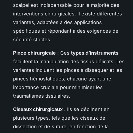
scalpel est indispensable pour la majorité des
interventions chirurgicales. Il existe différentes
variantes, adaptées à des applications
spécifiques et répondant à des exigences de
sécurité strictes.
Pince chirurgicale
: Ces
types d’instruments
facilitent la manipulation des tissus délicats. Les
variantes incluent les pinces à disséquer et les
pinces hémostatiques, chacune ayant une
importance cruciale pour minimiser les
traumatismes tissulaires.
Ciseaux chirurgicaux
: Ils se déclinent en
plusieurs types, tels que les ciseaux de
dissection et de suture, en fonction de la