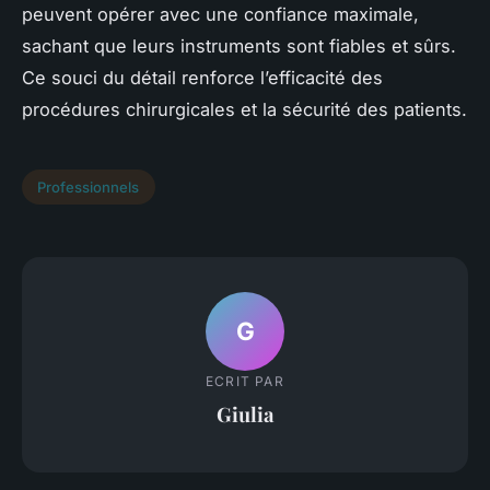
peuvent opérer avec une confiance maximale,
sachant que leurs instruments sont fiables et sûrs.
Ce souci du détail renforce l’efficacité des
procédures chirurgicales et la sécurité des patients.
Professionnels
G
ECRIT PAR
Giulia