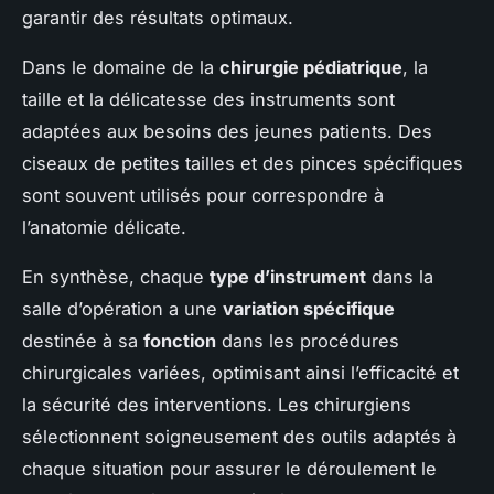
garantir des résultats optimaux.
Dans le domaine de la
chirurgie pédiatrique
, la
taille et la délicatesse des instruments sont
adaptées aux besoins des jeunes patients. Des
ciseaux de petites tailles et des pinces spécifiques
sont souvent utilisés pour correspondre à
l’anatomie délicate.
En synthèse, chaque
type d’instrument
dans la
salle d’opération a une
variation spécifique
destinée à sa
fonction
dans les procédures
chirurgicales variées, optimisant ainsi l’efficacité et
la sécurité des interventions. Les chirurgiens
sélectionnent soigneusement des outils adaptés à
chaque situation pour assurer le déroulement le