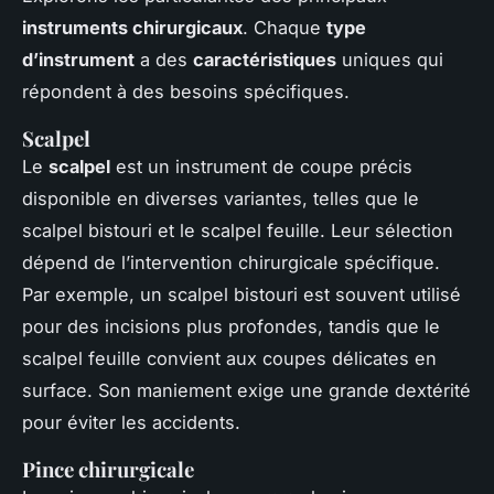
instruments chirurgicaux
. Chaque
type
d’instrument
a des
caractéristiques
uniques qui
répondent à des besoins spécifiques.
Scalpel
Le
scalpel
est un instrument de coupe précis
disponible en diverses variantes, telles que le
scalpel bistouri et le scalpel feuille. Leur sélection
dépend de l’intervention chirurgicale spécifique.
Par exemple, un scalpel bistouri est souvent utilisé
pour des incisions plus profondes, tandis que le
scalpel feuille convient aux coupes délicates en
surface. Son maniement exige une grande dextérité
pour éviter les accidents.
Pince chirurgicale