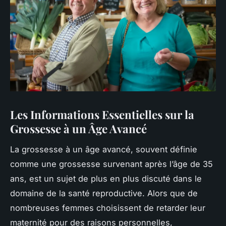
Les Informations Essentielles sur la
Grossesse à un Âge Avancé
La grossesse à un âge avancé, souvent définie
comme une grossesse survenant après l’âge de 35
ans, est un sujet de plus en plus discuté dans le
domaine de la santé reproductive. Alors que de
nombreuses femmes choisissent de retarder leur
maternité pour des raisons personnelles,