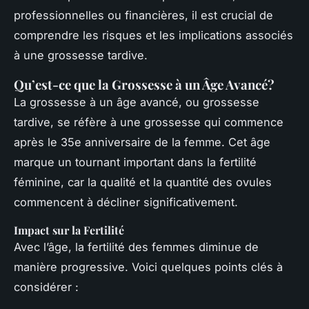
professionnelles ou financières, il est crucial de
comprendre les risques et les implications associés
à une grossesse tardive.
Qu’est-ce que la Grossesse à un Âge Avancé?
La grossesse à un âge avancé, ou grossesse
tardive, se réfère à une grossesse qui commence
après le 35e anniversaire de la femme. Cet âge
marque un tournant important dans la fertilité
féminine, car la qualité et la quantité des ovules
commencent à décliner significativement.
Impact sur la Fertilité
Avec l’âge, la fertilité des femmes diminue de
manière progressive. Voici quelques points clés à
considérer :