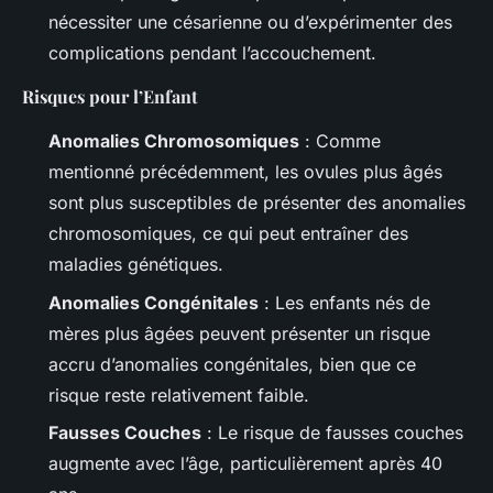
nécessiter une césarienne ou d’expérimenter des
complications pendant l’accouchement.
Risques pour l’Enfant
Anomalies Chromosomiques
: Comme
mentionné précédemment, les ovules plus âgés
sont plus susceptibles de présenter des anomalies
chromosomiques, ce qui peut entraîner des
maladies génétiques.
Anomalies Congénitales
: Les enfants nés de
mères plus âgées peuvent présenter un risque
accru d’anomalies congénitales, bien que ce
risque reste relativement faible.
Fausses Couches
: Le risque de fausses couches
augmente avec l’âge, particulièrement après 40