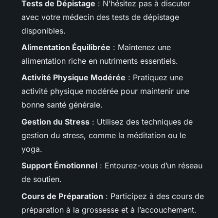
Tests de Dépistage
: N’hésitez pas à discuter
avec votre médecin des tests de dépistage
disponibles.
Alimentation Équilibrée
: Maintenez une
alimentation riche en nutriments essentiels.
Activité Physique Modérée
: Pratiquez une
activité physique modérée pour maintenir une
bonne santé générale.
Gestion du Stress
: Utilisez des techniques de
gestion du stress, comme la méditation ou le
yoga.
Support Émotionnel
: Entourez-vous d’un réseau
de soutien.
Cours de Préparation
: Participez à des cours de
préparation à la grossesse et à l’accouchement.