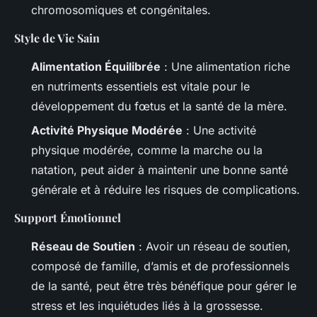
chromosomiques et congénitales.
Style de Vie Sain
Alimentation Équilibrée
: Une alimentation riche
en nutriments essentiels est vitale pour le
développement du fœtus et la santé de la mère.
Activité Physique Modérée
: Une activité
physique modérée, comme la marche ou la
natation, peut aider à maintenir une bonne santé
générale et à réduire les risques de complications.
Support Émotionnel
Réseau de Soutien
: Avoir un réseau de soutien,
composé de famille, d’amis et de professionnels
de la santé, peut être très bénéfique pour gérer le
stress et les inquiétudes liés à la grossesse.