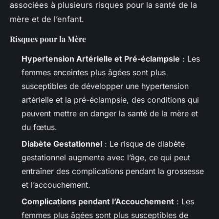
associées à plusieurs risques pour la santé de la
mère et de l’enfant.
Risques pour la Mère
Hypertension Artérielle et Pré-éclampsie
: Les
femmes enceintes plus âgées sont plus
susceptibles de développer une hypertension
artérielle et la pré-éclampsie, des conditions qui
peuvent mettre en danger la santé de la mère et
du fœtus.
Diabète Gestationnel
: Le risque de diabète
gestationnel augmente avec l’âge, ce qui peut
entraîner des complications pendant la grossesse
et l’accouchement.
Complications pendant l’Accouchement
: Les
femmes plus âgées sont plus susceptibles de