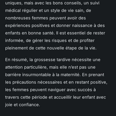
uniques, mais avec les bons conseils, un suivi
médical régulier et un style de vie sain, de
nombreuses femmes peuvent avoir des
expériences positives et donner naissance à des
enfants en bonne santé. Il est essentiel de rester
informée, de gérer les risques et de profiter
pleinement de cette nouvelle étape de la vie.
En résumé, la grossesse tardive nécessite une
attention particulière, mais elle n’est pas une
barrière insurmontable à la maternité. En prenant
les précautions nécessaires et en restant positive,
les femmes peuvent naviguer avec succès à
travers cette période et accueillir leur enfant avec
joie et confiance.