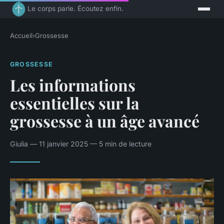
Le corps parle. Écoutez enfin.
Accueil
›
Grossesse
GROSSESSE
Les informations
essentielles sur la
grossesse à un âge avancé
Giulia — 11 janvier 2025 — 5 min de lecture