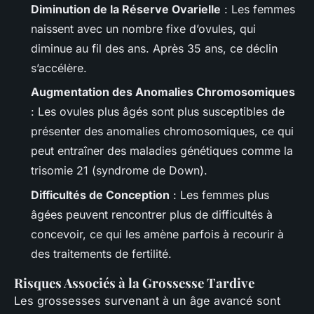
Diminution de la Réserve Ovarielle
: Les femmes
naissent avec un nombre fixe d’ovules, qui
diminue au fil des ans. Après 35 ans, ce déclin
s’accélère.
Augmentation des Anomalies Chromosomiques
: Les ovules plus âgés sont plus susceptibles de
présenter des anomalies chromosomiques, ce qui
peut entraîner des maladies génétiques comme la
trisomie 21 (syndrome de Down).
Difficultés de Conception
: Les femmes plus
âgées peuvent rencontrer plus de difficultés à
concevoir, ce qui les amène parfois à recourir à
des traitements de fertilité.
Risques Associés à la Grossesse Tardive
Les grossesses survenant à un âge avancé sont