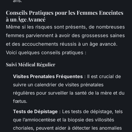
ans.
Conseils Pratiques pour les Femmes Enceintes
à un Âge Avancé
Même si les risques sont présents, de nombreuses
femmes parviennent à avoir des grossesses saines
et des accouchements réussis à un âge avancé.
Voici quelques conseils pratiques :
Suivi Médical Régulier
Visites Prenatales Fréquentes
: Il est crucial de
suivre un calendrier de visites prénatales
régulières pour surveiller la santé de la mère et du
fœtus.
Tests de Dépistage
: Les tests de dépistage, tels
que l’amniocentèse et la biopsie des villosités
choriales, peuvent aider à détecter les anomalies