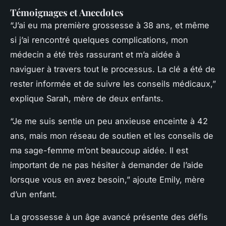
Témoignages et Anecdotes
“J’ai eu ma première grossesse à 38 ans, et même
si j’ai rencontré quelques complications, mon
médecin a été très rassurant et m’a aidée à
naviguer à travers tout le processus. La clé a été de
rester informée et de suivre les conseils médicaux,”
explique Sarah, mère de deux enfants.
“Je me suis sentie un peu anxieuse enceinte à 42
ans, mais mon réseau de soutien et les conseils de
ma sage-femme m’ont beaucoup aidée. Il est
important de ne pas hésiter à demander de l’aide
lorsque vous en avez besoin,” ajoute Emily, mère
d’un enfant.
La grossesse à un âge avancé présente des défis