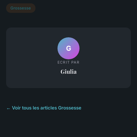
Grossesse
G
ECRIT PAR
Giulia
← Voir tous les articles Grossesse