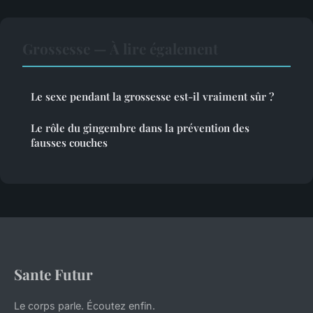
Grossesse — À lire également
Le sexe pendant la grossesse est-il vraiment sûr ?
Le rôle du gingembre dans la prévention des
fausses couches
Sante Futur
Le corps parle. Écoutez enfin.