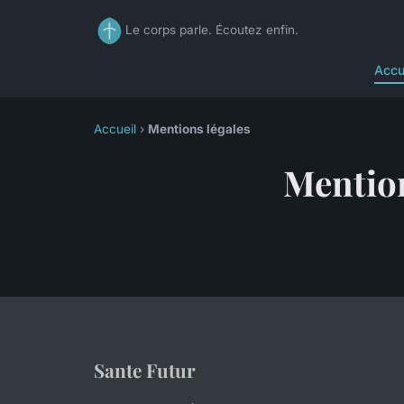
Le corps parle. Écoutez enfin.
Accu
Accueil
›
Mentions légales
Mention
Sante Futur