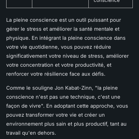
conscience
La pleine conscience est un outil puissant pour
gérer le stress et améliorer la santé mentale et
physique. En intégrant la pleine conscience dans
votre vie quotidienne, vous pouvez réduire
significativement votre niveau de stress, améliorer
votre concentration et votre productivité, et
renforcer votre résilience face aux défis.
Comme le souligne Jon Kabat-Zinn, "la pleine
conscience n'est pas une technique, c'est une
façon de vivre". En adoptant cette approche, vous
pouvez transformer votre vie et créer un
environnement plus sain et plus productif, tant au
travail qu'en dehors.