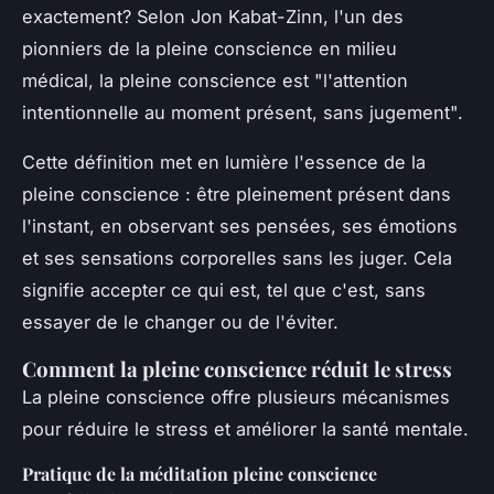
exactement? Selon Jon Kabat-Zinn, l'un des
pionniers de la pleine conscience en milieu
médical, la pleine conscience est "l'attention
intentionnelle au moment présent, sans jugement".
Cette définition met en lumière l'essence de la
pleine conscience : être pleinement présent dans
l'instant, en observant ses pensées, ses émotions
et ses sensations corporelles sans les juger. Cela
signifie accepter ce qui est, tel que c'est, sans
essayer de le changer ou de l'éviter.
Comment la pleine conscience réduit le stress
La pleine conscience offre plusieurs mécanismes
pour réduire le stress et améliorer la santé mentale.
Pratique de la méditation pleine conscience