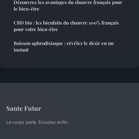
Découvrez les avantages du chanvre français pour
le bien-être
CBD bio : les bienfaits du chanvre 100% français
pour votre bien-être
Boisson aphrodisiaque : révélez le désir en un
instant
Sante Futur
Le corps parle. Écoutez enfin.