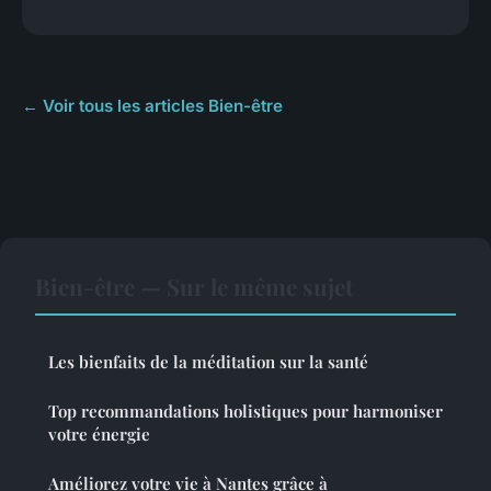
← Voir tous les articles Bien-être
Bien-être — Sur le même sujet
Les bienfaits de la méditation sur la santé
Top recommandations holistiques pour harmoniser
votre énergie
Améliorez votre vie à Nantes grâce à