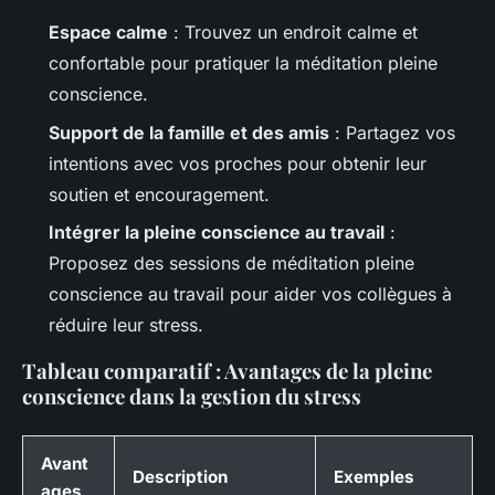
Espace calme
: Trouvez un endroit calme et
confortable pour pratiquer la méditation pleine
conscience.
Support de la famille et des amis
: Partagez vos
intentions avec vos proches pour obtenir leur
soutien et encouragement.
Intégrer la pleine conscience au travail
:
Proposez des sessions de méditation pleine
conscience au travail pour aider vos collègues à
réduire leur stress.
Tableau comparatif : Avantages de la pleine
conscience dans la gestion du stress
Avant
Description
Exemples
ages