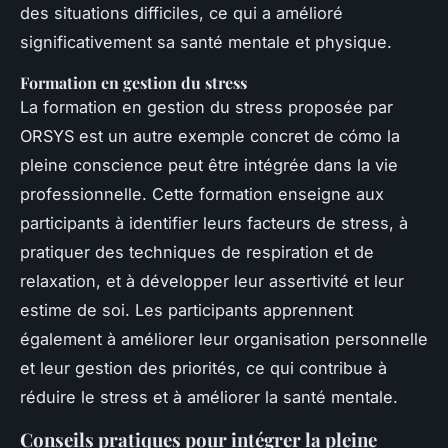
des situations difficiles, ce qui a amélioré
significativement sa santé mentale et physique.
Formation en gestion du stress
La formation en gestion du stress proposée par
ORSYS est un autre exemple concret de cómo la
pleine conscience peut être intégrée dans la vie
professionnelle. Cette formation enseigne aux
participants à identifier leurs facteurs de stress, à
pratiquer des techniques de respiration et de
relaxation, et à développer leur assertivité et leur
estime de soi. Les participants apprennent
également à améliorer leur organisation personnelle
et leur gestion des priorités, ce qui contribue à
réduire le stress et à améliorer la santé mentale.
Conseils pratiques pour intégrer la pleine