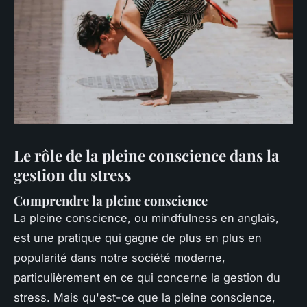
Le rôle de la pleine conscience dans la
gestion du stress
Comprendre la pleine conscience
La pleine conscience, ou
mindfulness
en anglais,
est une pratique qui gagne de plus en plus en
popularité dans notre société moderne,
particulièrement en ce qui concerne la gestion du
stress. Mais qu'est-ce que la pleine conscience,