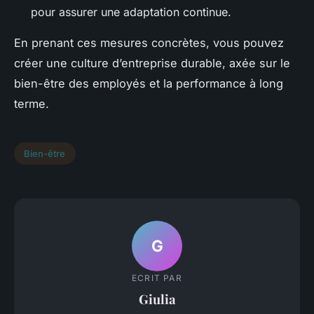
pour assurer une adaptation continue.
En prenant ces mesures concrètes, vous pouvez
créer une culture d’entreprise durable, axée sur le
bien-être des employés et la performance à long
terme.
Bien-être
G
ECRIT PAR
Giulia