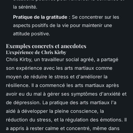
la sérénité.
Pratique de la gratitude
: Se concentrer sur les
aspects positifs de la vie pour maintenir une
attitude positive.
Exemples concrets et anecdotes
L'expérience de Chris Kirby
Chris Kirby, un travailleur social agréé, a partagé
son expérience avec les arts martiaux comme
moyen de réduire le stress et d'améliorer la
résilience. Il a commencé les arts martiaux après
avoir eu du mal à gérer ses symptômes d'anxiété et
de dépression. La pratique des arts martiaux l'a
aidé à développer la pleine conscience, la
réduction du stress, et la régulation des émotions. Il
a appris à rester calme et concentré, même dans