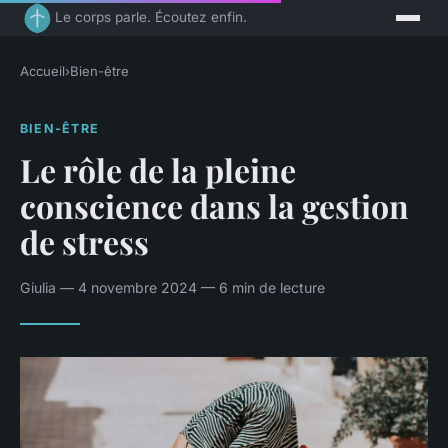
Le corps parle. Écoutez enfin.
Accueil
›
Bien-être
BIEN-ÊTRE
Le rôle de la pleine
conscience dans la gestion
de stress
Giulia — 4 novembre 2024 — 6 min de lecture