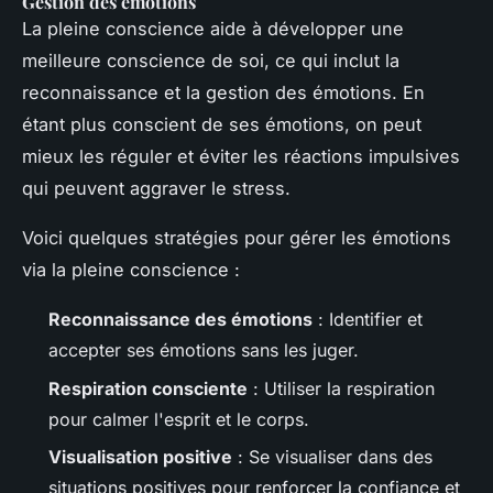
Gestion des émotions
La pleine conscience aide à développer une
meilleure conscience de soi, ce qui inclut la
reconnaissance et la gestion des émotions. En
étant plus conscient de ses émotions, on peut
mieux les réguler et éviter les réactions impulsives
qui peuvent aggraver le stress.
Voici quelques stratégies pour gérer les émotions
via la pleine conscience :
Reconnaissance des émotions
: Identifier et
accepter ses émotions sans les juger.
Respiration consciente
: Utiliser la respiration
pour calmer l'esprit et le corps.
Visualisation positive
: Se visualiser dans des
situations positives pour renforcer la confiance et