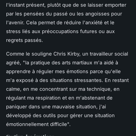
l'instant présent, plutôt que de se laisser emporter
par les pensées du passé ou les angoisses pour
l'avenir. Cela permet de réduire l'anxiété et le
stress liés aux préoccupations futures ou aux
regrets passés.
Comme le souligne Chris Kirby, un travailleur social
agréé, "la pratique des arts martiaux m'a aidé à
apprendre à réguler mes émotions parce qu'elle
m'a exposé à des situations stressantes. En restant
calme, en me concentrant sur ma technique, en
régulant ma respiration et en m'abstenant de
paniquer dans une mauvaise situation, j'ai
développé des outils pour gérer une situation
émotionnellement difficile".