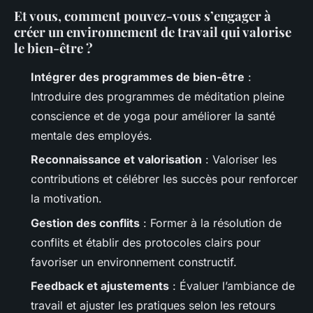
Et vous, comment pouvez-vous s’engager à
créer un environnement de travail qui valorise
le bien-être ?
Intégrer des programmes de bien-être
:
Introduire des programmes de méditation pleine
conscience et de yoga pour améliorer la santé
mentale des employés.
Reconnaissance et valorisation
: Valoriser les
contributions et célébrer les succès pour renforcer
la motivation.
Gestion des conflits
: Former à la résolution de
conflits et établir des protocoles clairs pour
favoriser un environnement constructif.
Feedback et ajustements
: Évaluer l’ambiance de
travail et ajuster les pratiques selon les retours