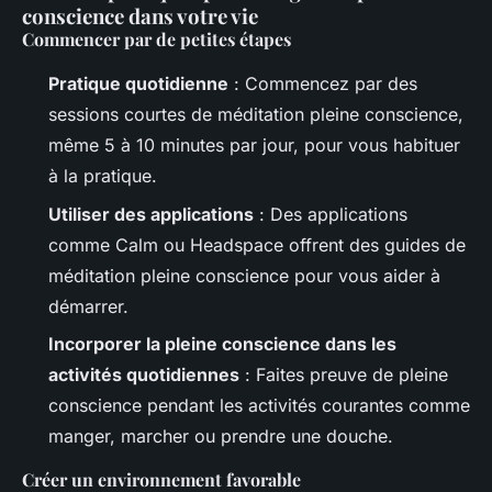
conscience dans votre vie
Commencer par de petites étapes
Pratique quotidienne
: Commencez par des
sessions courtes de méditation pleine conscience,
même 5 à 10 minutes par jour, pour vous habituer
à la pratique.
Utiliser des applications
: Des applications
comme Calm ou Headspace offrent des guides de
méditation pleine conscience pour vous aider à
démarrer.
Incorporer la pleine conscience dans les
activités quotidiennes
: Faites preuve de pleine
conscience pendant les activités courantes comme
manger, marcher ou prendre une douche.
Créer un environnement favorable