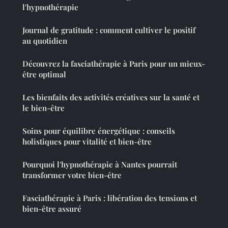
l'hypnothérapie
Journal de gratitude : comment cultiver le positif
au quotidien
Découvrez la fasciathérapie à Paris pour un mieux-
être optimal
Les bienfaits des activités créatives sur la santé et
le bien-être
Soins pour équilibre énergétique : conseils
holistiques pour vitalité et bien-être
Pourquoi l'hypnothérapie à Nantes pourrait
transformer votre bien-être
Fasciathérapie à Paris : libération des tensions et
bien-être assuré