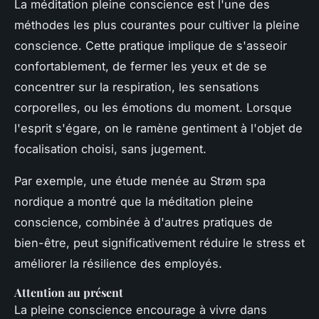
La méditation pleine conscience est l'une des
méthodes les plus courantes pour cultiver la pleine
conscience. Cette pratique implique de s'asseoir
confortablement, de fermer les yeux et de se
concentrer sur la respiration, les sensations
corporelles, ou les émotions du moment. Lorsque
l'esprit s'égare, on le ramène gentiment à l'objet de
focalisation choisi, sans jugement.
Par exemple, une étude menée au Strøm spa
nordique a montré que la méditation pleine
conscience, combinée à d'autres pratiques de
bien-être, peut significativement réduire le stress et
améliorer la résilience des employés.
Attention au présent
La pleine conscience encourage à vivre dans